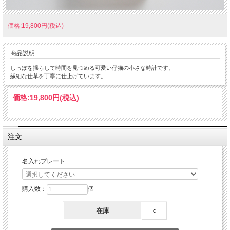
価格:19,800円(税込)
商品説明
しっぽを揺らして時間を見つめる可愛い仔猫の小さな時計です。
繊細な仕草を丁寧に仕上げています。
価格:
19,800円
(税込)
注文
名入れプレート:
購入数：
個
在庫
○